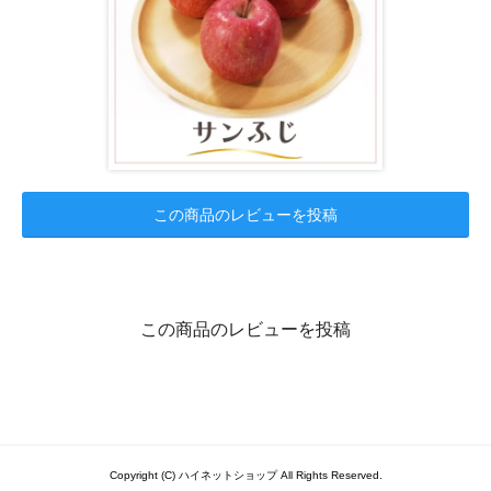
この商品のレビューを投稿
この商品のレビューを投稿
Copyright (C) ハイネットショップ All Rights Reserved.