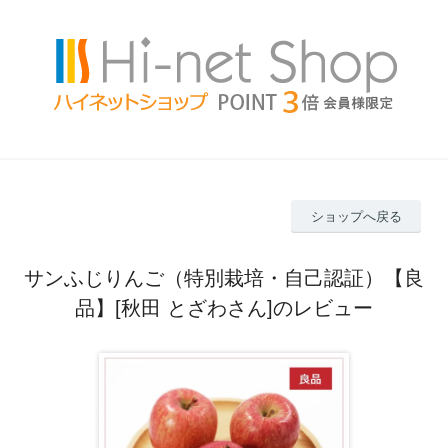
ショップへ戻る
サンふじりんご（特別栽培・自己認証）【良
品】[秋田 とざわさん]のレビュー