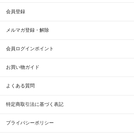
会員登録
メルマガ登録・解除
会員ログインポイント
お買い物ガイド
よくある質問
特定商取引法に基づく表記
プライバシーポリシー