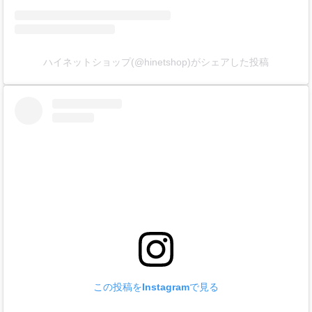
ハイネットショップ(@hinetshop)がシェアした投稿
この投稿をInstagramで見る