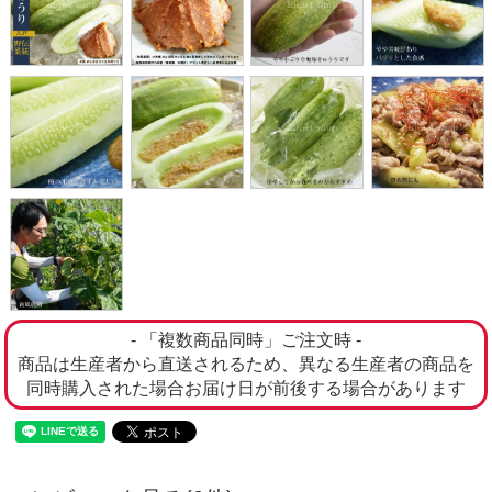
- 「複数商品同時」ご注文時 -
商品は生産者から直送されるため、異なる生産者の商品を
同時購入された場合お届け日が前後する場合があります