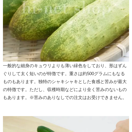
一般的な細身のキュウリよりも薄い緑色をしており、形はずん
ぐりして太く短いのが特徴です。重さは約500グラムにもなる
ものもあります。独特のシャキシャキとした食感と苦みが最大
の特徴です。ただし、収穫時期などにより全く苦みのないもの
もあります。※苦みのありなしでの注文はお受けできません。