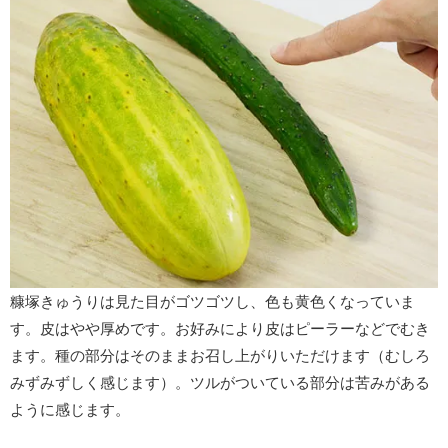
糠塚きゅうりは見た目がゴツゴツし、色も黄色くなっていま
す。皮はやや厚めです。お好みにより皮はピーラーなどでむき
ます。種の部分はそのままお召し上がりいただけます（むしろ
みずみずしく感じます）。ツルがついている部分は苦みがある
ように感じます。