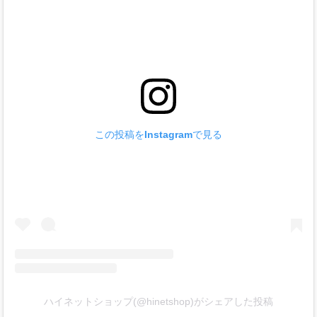
この投稿をInstagramで見る
ハイネットショップ(@hinetshop)がシェアした投稿