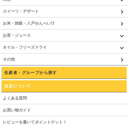
スイーツ・デザート
お米・雑穀・八戸せんべい汁
お茶・ジュース
オイル・フリーズドライ
その他
生産者・グループから探す
当店について
よくある質問
お買い物ガイド
レビューを書いてポイントゲット！