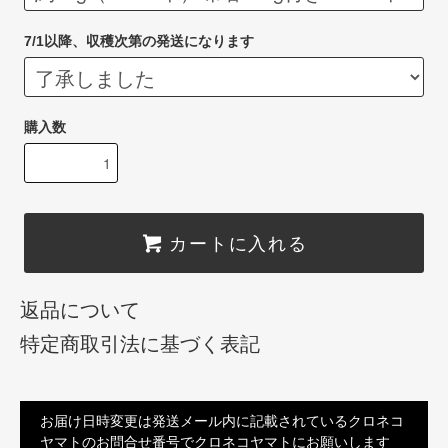
7/1以降、収穫次第の発送になります
購入数
カートに入れる
返品について
特定商取引法に基づく表記
お届け日時変更は発送メール内に記載されているクロネコ
ヤマトのお問合せ番号でクロネコヤマトにお願いします