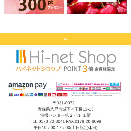
〒031-0072
青森県八戸市城下４丁目12-13
清掃センター第２ビル １階
TEL.0178-20-8041 FAX.0178-20-8098
平日10：00-17：00(土日祝定休日)