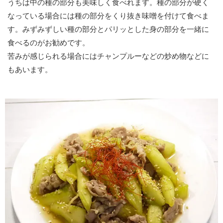
うちは中の種の部分も美味しく食べれます。種の部分が硬く
なっている場合には種の部分をくり抜き味噌を付けて食べま
す。みずみずしい種の部分とパリッとした身の部分を一緒に
食べるのがお勧めです。
苦みが感じられる場合にはチャンプルーなどの炒め物などに
もあいます。