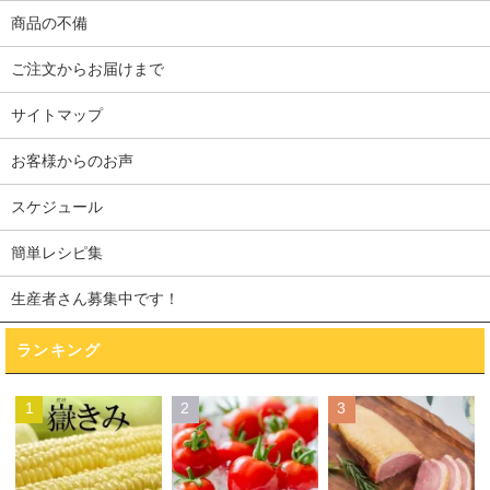
商品の不備
ご注文からお届けまで
サイトマップ
お客様からのお声
スケジュール
簡単レシピ集
生産者さん募集中です！
ランキング
1
2
3