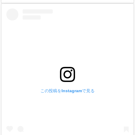
この投稿をInstagramで見る