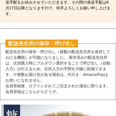
送手配をお休みさせていただきます。その間の発送手配は8
月17日以降となりますので、何卒よろしくお願い申し上げま
す。
配送先住所の保存・呼び出し
配送先住所の保存・呼び出し（複数の配送先住所を保存して
おける機能）が可能になりました。 保存済みの配送先住所
は、次回購入時にプルダウン選択することで呼び出し（自動
入力）が行えるため、住所入力の手間を大幅に削減できま
す。※複数お届け先がある場合は、代引き・AmazonPayは
お使いになれません。
会員登録後、ログインされてご注文された場合に限ります。
会員登録はこちらからどうぞ。