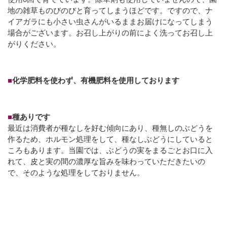
地の雑草ものびのびと育ってしまうほどです。ですので、ナ
イアガラにも小さい虫さんがいるままお届けになってしまう
場合がございます。お召し上がりの前によく洗ってお召し上
がりください。
■
化学肥料を使わず、有機肥料を使用しております
■
種ありです
最近は消費者が種なしを好む傾向にあり、種無しのぶどうを
作るため、ホルモン処理をして、種なしぶどうにしていると
ころもあります。当園では、ぶどうの実をまるごとお口に入
れて、皮と実の間の濃厚な旨みを味わっていただきたいの
で、そのような処理をしておりません。