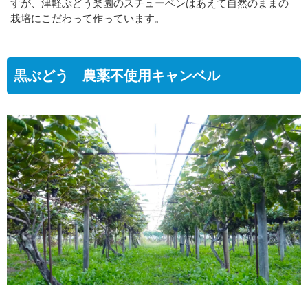
すが、津軽ぶどう楽園のスチューベンはあえて自然のままの
栽培にこだわって作っています。
黒ぶどう 農薬不使用キャンベル