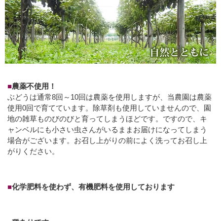
■
農薬不使用！
ぶどうは通常8回～10回は農薬を使用しますが、当農園は農薬
使用0回で育てています。除草剤も使用していませんので、園
地の雑草ものびのびと育ってしまうほどです。ですので、キ
ャンベルにも小さい虫さんがいるままお届けになってしまう
場合がございます。お召し上がりの前によく洗ってお召し上
がりください。
■
化学肥料を使わず、有機肥料を使用しております