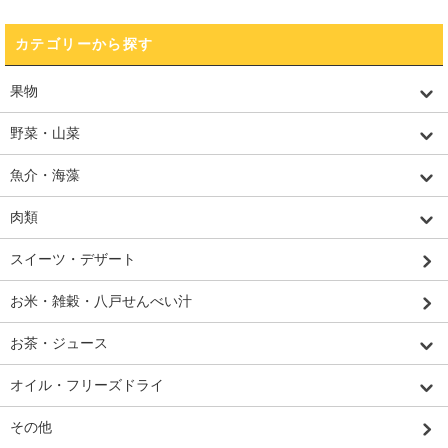
カテゴリーから探す
果物
野菜・山菜
魚介・海藻
肉類
スイーツ・デザート
お米・雑穀・八戸せんべい汁
お茶・ジュース
オイル・フリーズドライ
その他