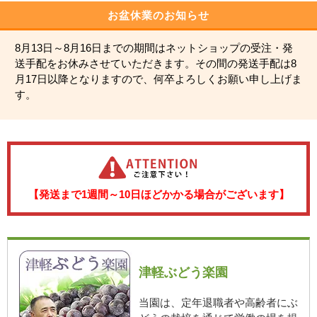
お盆休業のお知らせ
8月13日～8月16日までの期間はネットショップの受注・発
送手配をお休みさせていただきます。その間の発送手配は8
月17日以降となりますので、何卒よろしくお願い申し上げま
す。
【発送まで1週間～10日ほどかかる場合がございます】
津軽ぶどう楽園
当園は、定年退職者や高齢者にぶ