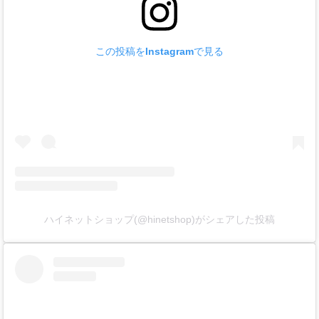
この投稿をInstagramで見る
ハイネットショップ(@hinetshop)がシェアした投稿