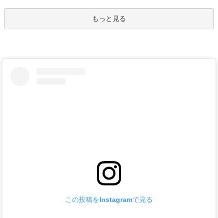
もっと見る
この投稿をInstagramで見る