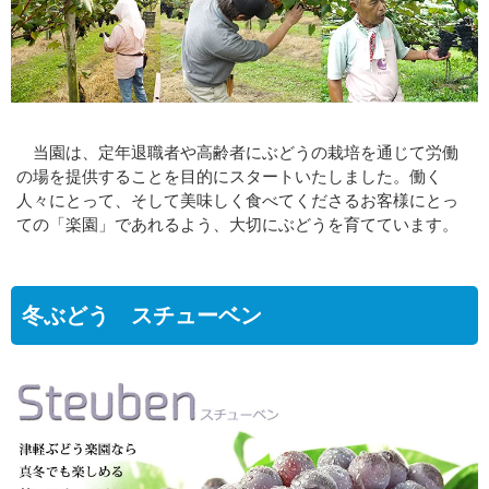
当園は、定年退職者や高齢者にぶどうの栽培を通じて労働
の場を提供することを目的にスタートいたしました。働く
人々にとって、そして美味しく食べてくださるお客様にとっ
ての「楽園」であれるよう、大切にぶどうを育てています。
冬ぶどう スチューベン