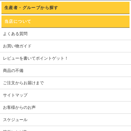
生産者・グループから探す
当店について
よくある質問
お買い物ガイド
レビューを書いてポイントゲット！
商品の不備
ご注文からお届けまで
サイトマップ
お客様からのお声
スケジュール