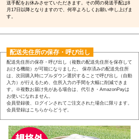
送手配をお休みさせていただきます。その間の発送手配は8
月17日以降となりますので、何卒よろしくお願い申し上げま
す。
配送先住所の保存・呼び出し
配送先住所の保存・呼び出し（複数の配送先住所を保存して
おける機能）が可能になりました。 保存済みの配送先住所
は、次回購入時にプルダウン選択することで呼び出し（自動
入力）が行えるため、住所入力の手間を大幅に削減できま
す。※複数お届け先がある場合は、代引き・AmazonPayは
お使いになれません。
会員登録後、ログインされてご注文された場合に限ります。
会員登録はこちらからどうぞ。