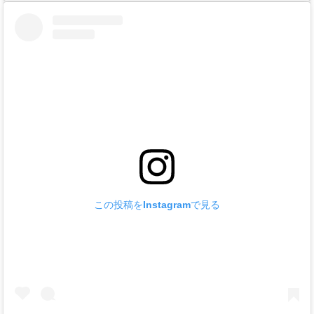
この投稿をInstagramで見る