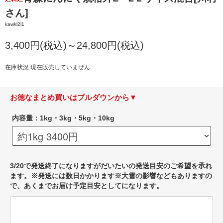
さん]
kawkl2l1
3,400円(税込)～24,800円(税込)
在庫状況 現在販売していません
お徳なまとめ買いはプルダウンから▼
内容量：1kg・3kg・5kg・10kg
3/20で発送終了になりますがだいたいの発送目安のご希望を承れ
ます。※発送には数日かかります※大雪の影響などもありますの
で、あくまでお届け予定目安としてになります。