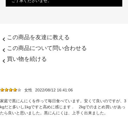
ご了承くださいませ。
この商品を友達に教える
この商品について問い合わせる
買い物を続ける
女性
2022/08/12 16:41:06
家庭で黒にんにくを作って毎日食べています。安くて良いのですが、3
kgだと多いし1kgですと高めに感じます． 2kgでのまとめ買いがあっ
たら良いと思いました。黒にんにくは、上手く出来ました。