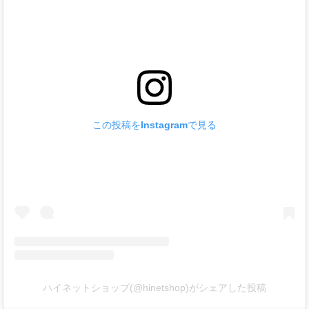
この投稿をInstagramで見る
ハイネットショップ(@hinetshop)がシェアした投稿