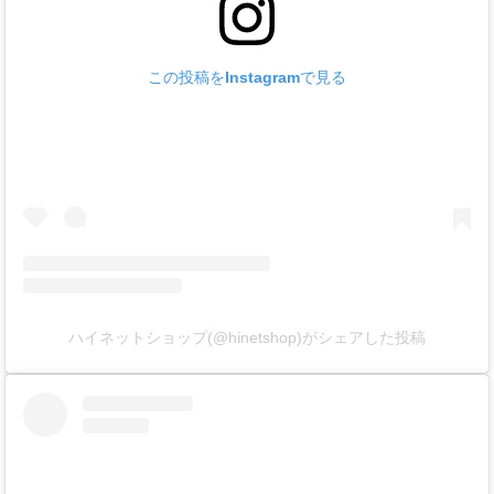
この投稿をInstagramで見る
ハイネットショップ(@hinetshop)がシェアした投稿