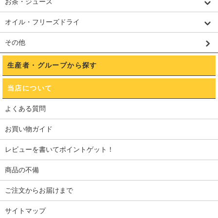
お茶・ジュース
オイル・フリーズドライ
その他
生産者・グループから探す
当店について
よくある質問
お買い物ガイド
レビューを書いてポイントゲット！
商品の不備
ご注文からお届けまで
サイトマップ