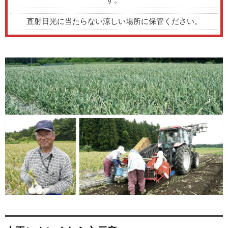
直射日光に当たらない涼しい場所に保管ください。