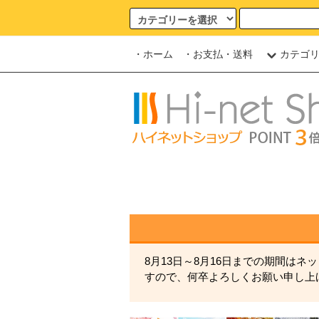
・ホーム
・お支払・送料
カテゴ
8月13日～8月16日までの期間は
すので、何卒よろしくお願い申し上