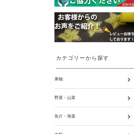
カテゴリーから探す
果物
野菜・山菜
魚介・海藻