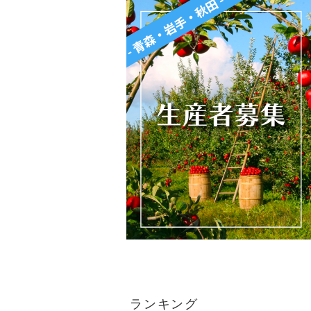
ランキング