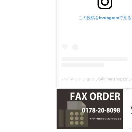
この投稿をInstagramで見る