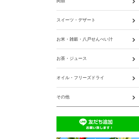
肉類
スイーツ・デザート
お米・雑穀・八戸せんべい汁
お茶・ジュース
オイル・フリーズドライ
その他