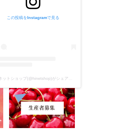
この投稿をInstagramで見る
ハイネットショップ(@hinetshop)がシェアした投稿