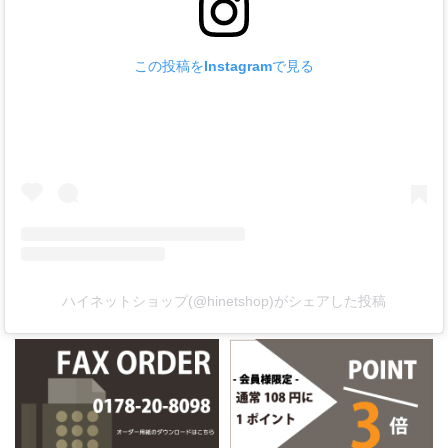
この投稿をInstagramで見る
ハイネットショップ(@hinetshop)がシェアした投稿