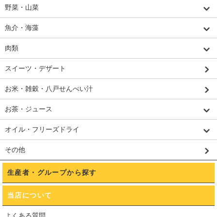
野菜・山菜
魚介・海藻
肉類
スイーツ・デザート
お米・雑穀・八戸せんべい汁
お茶・ジュース
オイル・フリーズドライ
その他
生産者・グループから探す
当店について
よくある質問