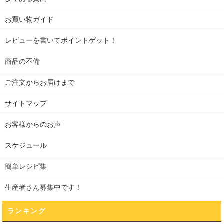
お買い物ガイド
レビューを書いてポイントゲット！
商品の不備
ご注文からお届けまで
サイトマップ
お客様からのお声
スケジュール
簡単レシピ集
生産者さん募集中です！
ランキング