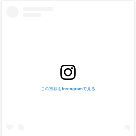
この投稿をInstagramで見る