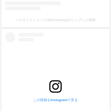
ハイネットショップ(@hinetshop)がシェアした投稿
この投稿をInstagramで見る