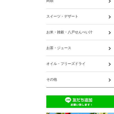
肉類
スイーツ・デザート
お米・雑穀・八戸せんべい汁
お茶・ジュース
オイル・フリーズドライ
その他