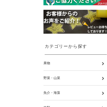
カテゴリーから探す
果物
野菜・山菜
魚介・海藻