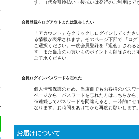
す。（代金引換払い・後払いは発行のご利用はで
会員登録をログアウトまたは退会したい
「アカウント」をクリックしログインしてくださ
る情報が表示されます。そのページ下部で 「ログ
ご選択ください。
一度会員登録を「退会」される
す。また当店のお買いものポイントも削除されま
ご了承ください。
会員ログインパスワードを忘れた
個人情報保護のため、当店側でもお客様のパスワ
ページから「パスワードを忘れた方はこちらから
※連続してパスワードを間違えると、一時的にセ
なります。お時間をあけてから再度お願いします
お届けについて