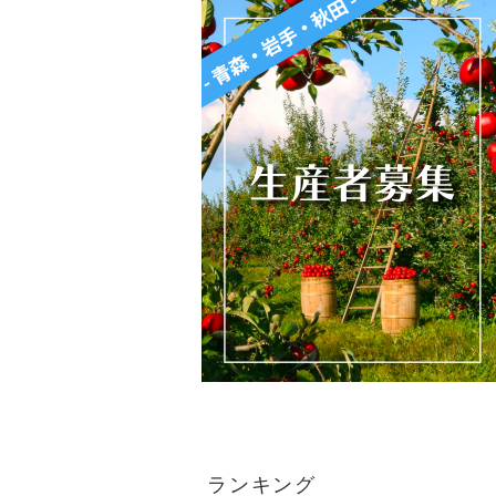
ランキング