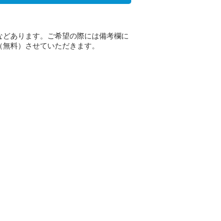
などあります。ご希望の際には備考欄に
（無料）させていただきます。