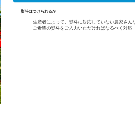
熨斗はつけられるか
生産者によって、熨斗に対応していない農家さん
ご希望の熨斗をご入力いただければなるべく対応