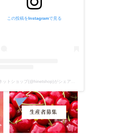
この投稿をInstagramで見る
ハイネットショップ(@hinetshop)がシェアした投稿