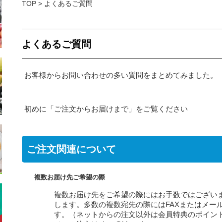
TOP
> よくあるご質問
よくあるご質問
お客様からお問い合わせの多い質問をまとめてみました。
初めに「ご注文からお届けまで」をご覧ください
ご注文関連について
複数お届け先ご希望の際
複数お届け先をご希望の際にはお手数ではござい
します。多数の複数宛先の際にはFAXまたはメール注
す。（ネットからの注文以外は会員特典のポイン