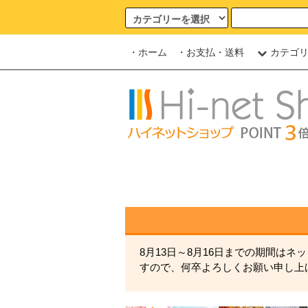
・ホーム
・お支払・送料
カテゴ
8月13日～8月16日までの期間は
すので、何卒よろしくお願い申し上