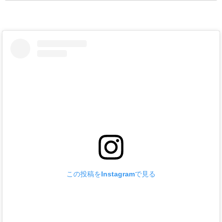
この投稿をInstagramで見る