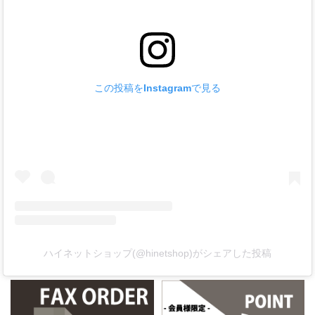
この投稿をInstagramで見る
ハイネットショップ(@hinetshop)がシェアした投稿