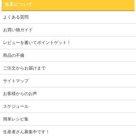
当店について
よくある質問
お買い物ガイド
レビューを書いてポイントゲット！
商品の不備
ご注文からお届けまで
サイトマップ
お客様からのお声
スケジュール
簡単レシピ集
生産者さん募集中です！