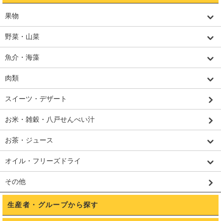
果物
野菜・山菜
魚介・海藻
肉類
スイーツ・デザート
お米・雑穀・八戸せんべい汁
お茶・ジュース
オイル・フリーズドライ
その他
生産者・グループから探す