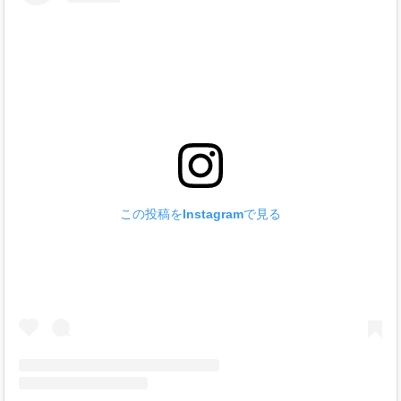
この投稿をInstagramで見る