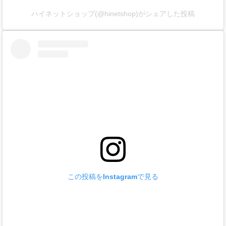
ハイネットショップ(@hinetshop)がシェアした投稿
この投稿をInstagramで見る