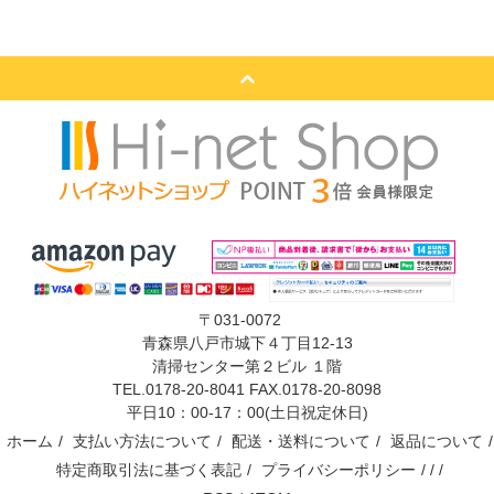
〒031-0072
青森県八戸市城下４丁目12-13
清掃センター第２ビル １階
TEL.0178-20-8041 FAX.0178-20-8098
平日10：00-17：00(土日祝定休日)
ホーム
/
支払い方法について
/
配送・送料について
/
返品について
/
特定商取引法に基づく表記
/
プライバシーポリシー
/ / /