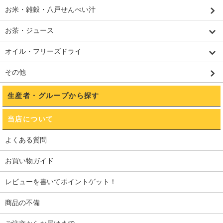
お米・雑穀・八戸せんべい汁
お茶・ジュース
オイル・フリーズドライ
その他
生産者・グループから探す
当店について
よくある質問
お買い物ガイド
レビューを書いてポイントゲット！
商品の不備