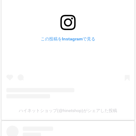
この投稿をInstagramで見る
ハイネットショップ(@hinetshop)がシェアした投稿