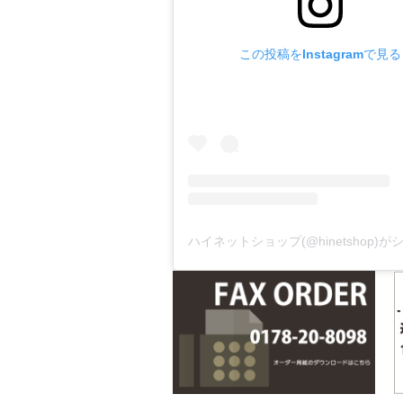
この投稿をInstagramで見る