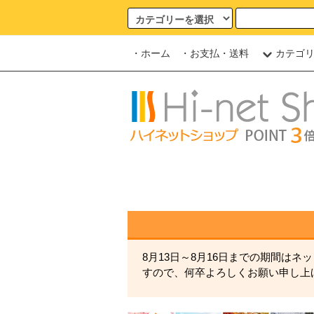
・ホーム
・お支払・送料
カテゴ
8月13日～8月16日までの期間は
すので、何卒よろしくお願い申し上