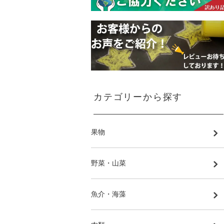
カテゴリーから探す
果物
野菜・山菜
魚介・海藻