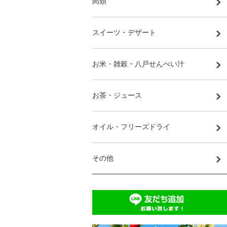
肉類
スイーツ・デザート
お米・雑穀・八戸せんべい汁
お茶・ジュース
オイル・フリーズドライ
その他