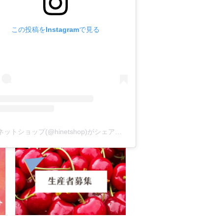
この投稿をInstagramで見る
ハイネットショップ(@hinetshop)がシェアした投稿