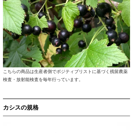
こちらの商品は生産者側でポジティブリストに基づく残留農薬
検査・放射能検査を毎年行っています。
カシスの規格