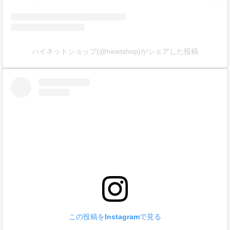
ハイネットショップ(@hinetshop)がシェアした投稿
この投稿をInstagramで見る