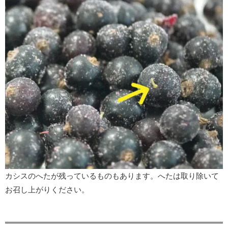
カシスのへたが残っているものもあります。へたは取り除いて
お召し上がりください。