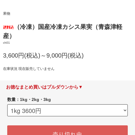
果物
（冷凍）国産冷凍カシス果実（青森津軽
産）
ch01
3,600円(税込)～9,000円(税込)
在庫状況 現在販売していません
お徳なまとめ買いはプルダウンから▼
数量：1kg・2kg・3kg
売り切れ中