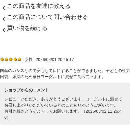
この商品を友達に教える
この商品について問い合わせる
買い物を続ける
女性
2026/03/01 20:45:17
国産のカシスなので安心して口にすることができました。子どもの視力
回復、維持のため毎日ヨーグルトに混ぜて食べています。
ショップからのコメント
レビューいただき、ありがとうございます。ヨーグルトに混ぜて
お召し上がりいただいているとのことありがとうございます。
お引き続きどうぞよろしくお願いします。（2026/03/02 11:26:4
0）