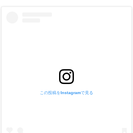
この投稿をInstagramで見る