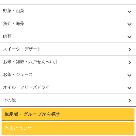
野菜・山菜
魚介・海藻
肉類
スイーツ・デザート
お米・雑穀・八戸せんべい汁
お茶・ジュース
オイル・フリーズドライ
その他
生産者・グループから探す
当店について