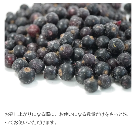
お召し上がりになる際に、お使いになる数量だけをさっと洗
ってお使いいただけます。