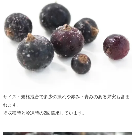
サイズ・規格混合で多少の潰れや赤み・青みのある果実も含ま
れます。
※収穫時と冷凍時の2回選果しています。