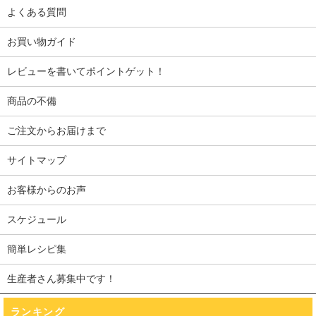
よくある質問
お買い物ガイド
レビューを書いてポイントゲット！
商品の不備
ご注文からお届けまで
サイトマップ
お客様からのお声
スケジュール
簡単レシピ集
生産者さん募集中です！
ランキング