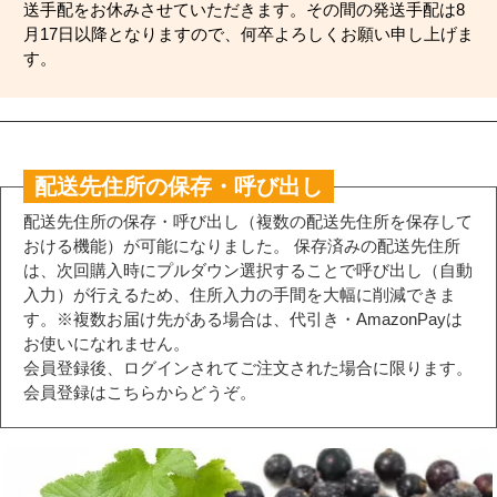
送手配をお休みさせていただきます。その間の発送手配は8
月17日以降となりますので、何卒よろしくお願い申し上げま
す。
配送先住所の保存・呼び出し
配送先住所の保存・呼び出し（複数の配送先住所を保存して
おける機能）が可能になりました。 保存済みの配送先住所
は、次回購入時にプルダウン選択することで呼び出し（自動
入力）が行えるため、住所入力の手間を大幅に削減できま
す。※複数お届け先がある場合は、代引き・AmazonPayは
お使いになれません。
会員登録後、ログインされてご注文された場合に限ります。
会員登録はこちらからどうぞ。