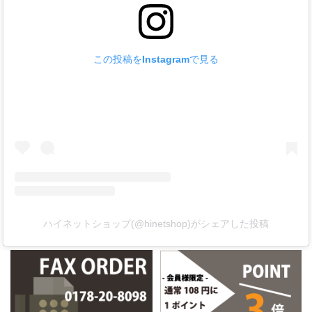
この投稿をInstagramで見る
ハイネットショップ(@hinetshop)がシェアした投稿