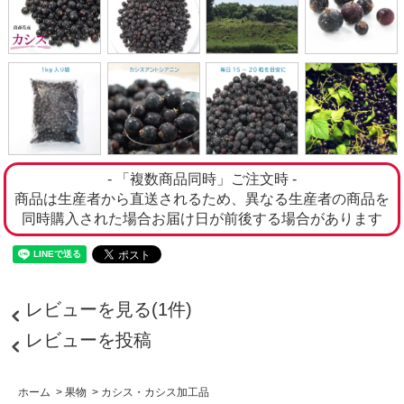
- 「複数商品同時」ご注文時 -
商品は生産者から直送されるため、異なる生産者の商品を
同時購入された場合お届け日が前後する場合があります
レビューを見る(1件)
レビューを投稿
ホーム
>
果物
>
カシス・カシス加工品