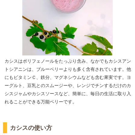
カシスはポリフェノールをたっぷり含み、なかでもカシスアン
トシアニンは、ブルーベリーよりも多く含有されています。他
にもビタミンＣ、鉄分、マグネシウムなども含む果実です。ヨ
ーグルト、豆乳とのスムージーや、レンジでチンするだけのカ
シスジャムやカシスソースなど、簡単に、毎日の生活に取り入
れることができる万能ベリーです。
カシスの使い方