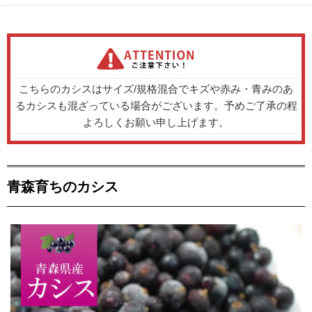
こちらのカシスはサイズ/規格混合でキズや赤み・青みのあ
るカシスも混ざっている場合がございます。予めご了承の程
よろしくお願い申し上げます。
青森育ちのカシス