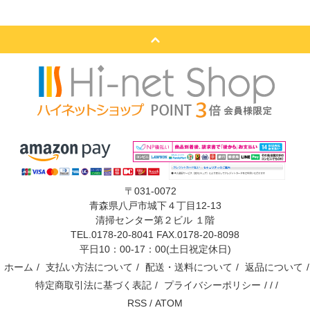
〒031-0072
青森県八戸市城下４丁目12-13
清掃センター第２ビル １階
TEL.0178-20-8041 FAX.0178-20-8098
平日10：00-17：00(土日祝定休日)
ホーム
/
支払い方法について
/
配送・送料について
/
返品について
/
特定商取引法に基づく表記
/
プライバシーポリシー
/ / /
RSS
/
ATOM