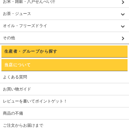
お米・雑穀・八戸せんべい汁
お茶・ジュース
オイル・フリーズドライ
その他
生産者・グループから探す
当店について
よくある質問
お買い物ガイド
レビューを書いてポイントゲット！
商品の不備
ご注文からお届けまで