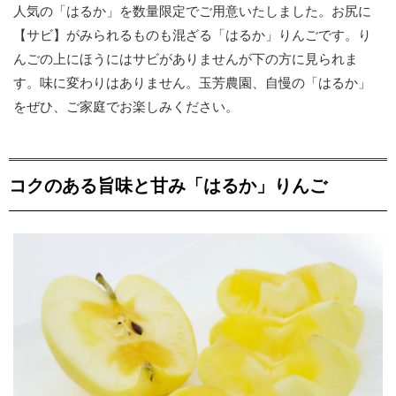
人気の「はるか」を数量限定でご用意いたしました。お尻に
【サビ】がみられるものも混ざる「はるか」りんごです。り
んごの上にほうにはサビがありませんが下の方に見られま
す。味に変わりはありません。玉芳農園、自慢の「はるか」
をぜひ、ご家庭でお楽しみください。
コクのある旨味と甘み「はるか」りんご