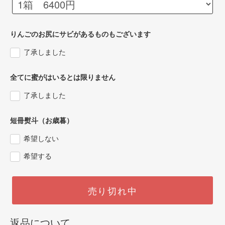
りんごのお尻にサビがあるものもございます
了承しました
全てに蜜がはいるとは限りません
了承しました
短冊熨斗（お歳暮）
希望しない
希望する
売り切れ中
返品について