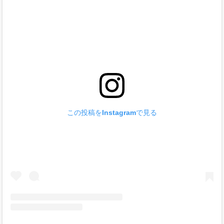
この投稿をInstagramで見る