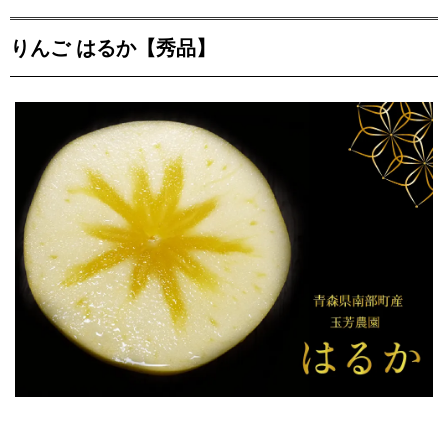
りんご はるか【秀品】