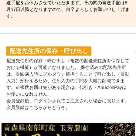
送手配をお休みさせていただきます。その間の発送手配は8
月17日以降となりますので、何卒よろしくお願い申し上げま
す。
配送先住所の保存・呼び出し
配送先住所の保存・呼び出し（複数の配送先住所を保存して
おける機能）が可能になりました。 保存済みの配送先住所
は、次回購入時にプルダウン選択することで呼び出し（自動
入力）が行えるため、住所入力の手間を大幅に削減できま
す。※複数お届け先がある場合は、代引き・AmazonPayは
お使いになれません。
会員登録後、ログインされてご注文された場合に限ります。
会員登録はこちらからどうぞ。