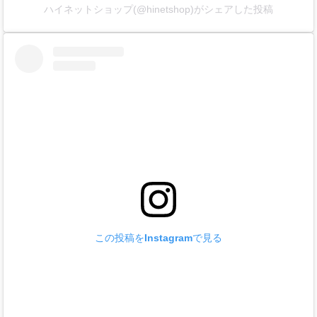
ハイネットショップ(@hinetshop)がシェアした投稿
この投稿をInstagramで見る