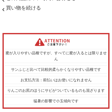
買い物を続ける
蜜が入りやすい品種ですが、すべてに蜜が入るとは限りませ
ん
サンふじと比べて比較的柔らかくなりやすい品種です
お支払方法：前払いはお使いになれません
りんごのお尻のほうにサビがついているものも混ざります
猛暑の影響で小玉傾向です