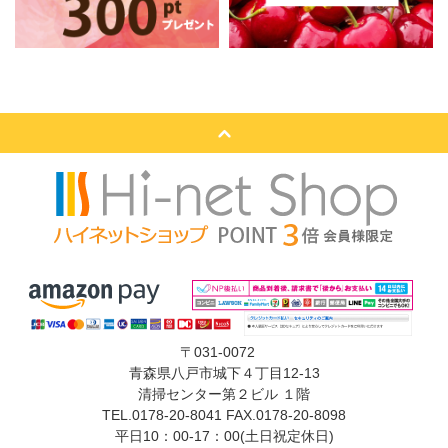
〒031-0072
青森県八戸市城下４丁目12-13
清掃センター第２ビル １階
TEL.0178-20-8041 FAX.0178-20-8098
平日10：00-17：00(土日祝定休日)