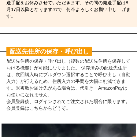
送手配をお休みさせていただきます。その間の発送手配は8
月17日以降となりますので、何卒よろしくお願い申し上げま
す。
配送先住所の保存・呼び出し
配送先住所の保存・呼び出し（複数の配送先住所を保存して
おける機能）が可能になりました。 保存済みの配送先住所
は、次回購入時にプルダウン選択することで呼び出し（自動
入力）が行えるため、住所入力の手間を大幅に削減できま
す。※複数お届け先がある場合は、代引き・AmazonPayは
お使いになれません。
会員登録後、ログインされてご注文された場合に限ります。
会員登録はこちらからどうぞ。