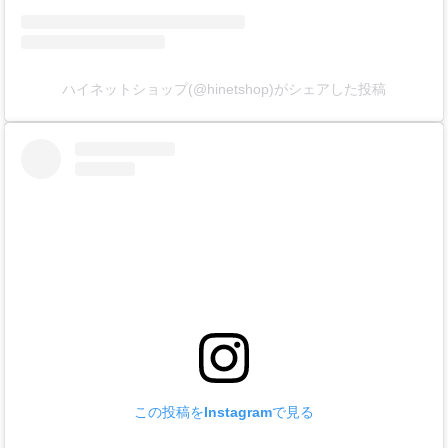
ハイネットショップ(@hinetshop)がシェアした投稿
この投稿をInstagramで見る