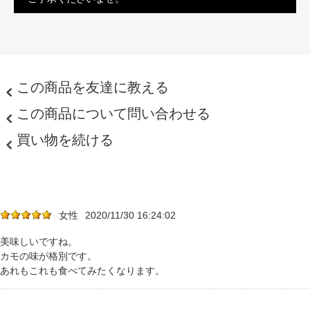
この商品を友達に教える
この商品について問い合わせる
買い物を続ける
女性
2020/11/30 16:24:02
美味しいですね。
カモの味が格別です。
あれもこれも食べてみたくなります。