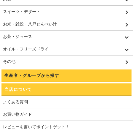
スイーツ・デザート
お米・雑穀・八戸せんべい汁
お茶・ジュース
オイル・フリーズドライ
その他
生産者・グループから探す
当店について
よくある質問
お買い物ガイド
レビューを書いてポイントゲット！