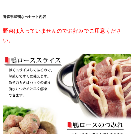
青森県産鴨なべセット内容
野菜は入っていませんのでお好みでご用意くださ
い。