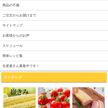
商品の不備
ご注文からお届けまで
サイトマップ
お客様からのお声
スケジュール
簡単レシピ集
生産者さん募集中です！
ランキング
1
2
3