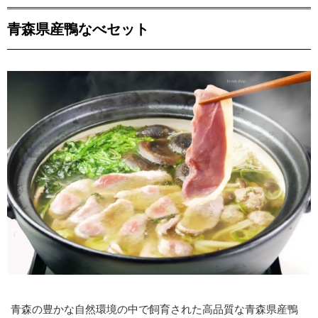
青森県産鴨なべセット
青森の豊かな自然環境の中で飼育された高品質な青森県産鴨