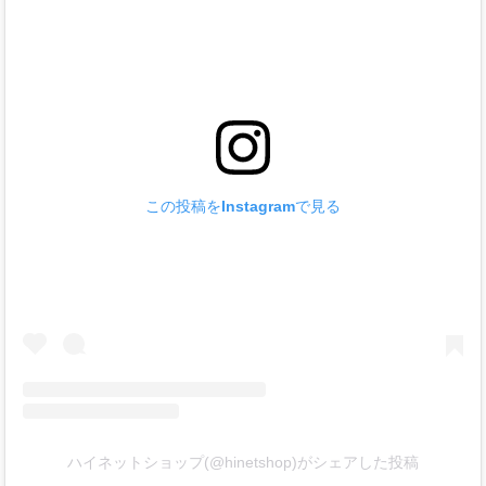
この投稿をInstagramで見る
ハイネットショップ(@hinetshop)がシェアした投稿