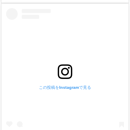
この投稿をInstagramで見る