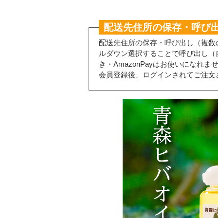
配送先住所の保存・呼び
配送先住所の保存・呼び出し（複数
ルダウン選択することで呼び出し（
き・AmazonPayはお使いになれま
会員登録後、ログインされてご注文