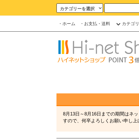
・ホーム
・お支払・送料
カテゴ
8月13日～8月16日までの期間は
すので、何卒よろしくお願い申し上