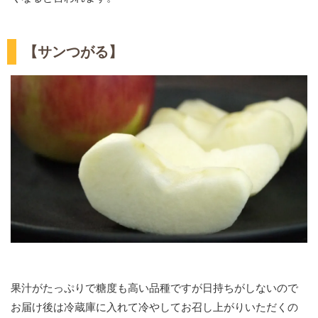
【サンつがる】
果汁がたっぷりで糖度も高い品種ですが日持ちがしないので
お届け後は冷蔵庫に入れて冷やしてお召し上がりいただくの