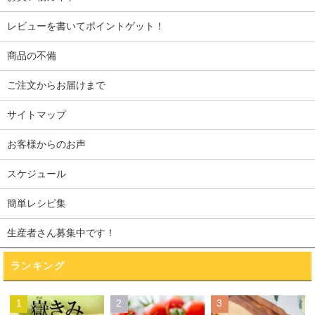
レビューを書いてポイントゲット！
商品の不備
ご注文からお届けまで
サイトマップ
お客様からのお声
スケジュール
簡単レシピ集
生産者さん募集中です！
ランキング
1
2
3