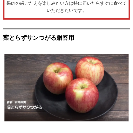
果肉の歯ごたえを楽しみたい方は特に届いたらすぐに食べて
いただきたいです。
葉とらずサンつがる贈答用