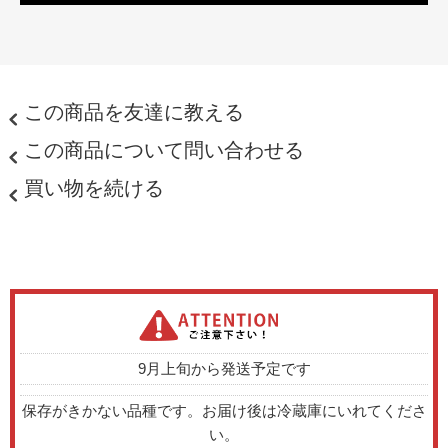
この商品を友達に教える
この商品について問い合わせる
買い物を続ける
9月上旬から発送予定です
保存がきかない品種です。お届け後は冷蔵庫にいれてくださ
い。