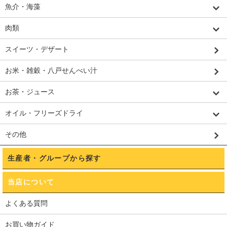
魚介・海藻
肉類
スイーツ・デザート
お米・雑穀・八戸せんべい汁
お茶・ジュース
オイル・フリーズドライ
その他
生産者・グループから探す
当店について
よくある質問
お買い物ガイド