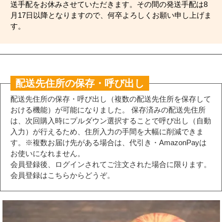
送手配をお休みさせていただきます。その間の発送手配は8
月17日以降となりますので、何卒よろしくお願い申し上げま
す。
配送先住所の保存・呼び出し
配送先住所の保存・呼び出し（複数の配送先住所を保存して
おける機能）が可能になりました。 保存済みの配送先住所
は、次回購入時にプルダウン選択することで呼び出し（自動
入力）が行えるため、住所入力の手間を大幅に削減できま
す。※複数お届け先がある場合は、代引き・AmazonPayは
お使いになれません。
会員登録後、ログインされてご注文された場合に限ります。
会員登録はこちらからどうぞ。