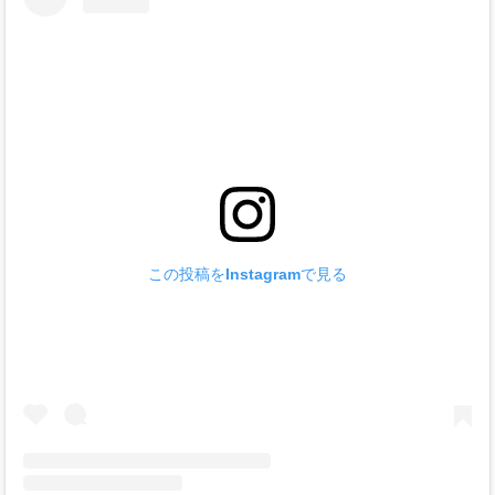
この投稿をInstagramで見る