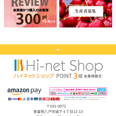
〒031-0072
青森県八戸市城下４丁目12-13