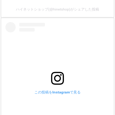
ハイネットショップ(@hinetshop)がシェアした投稿
この投稿をInstagramで見る