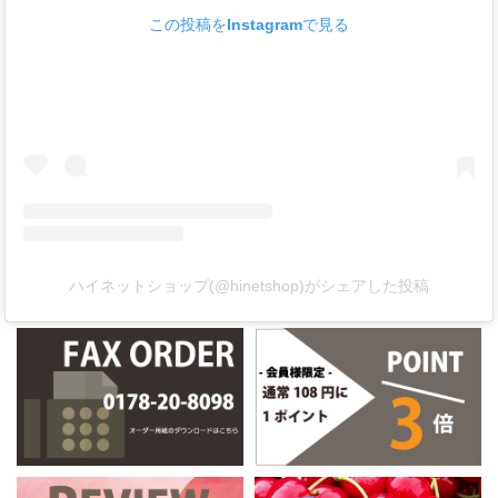
この投稿をInstagramで見る
ハイネットショップ(@hinetshop)がシェアした投稿