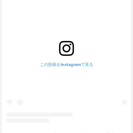
この投稿をInstagramで見る