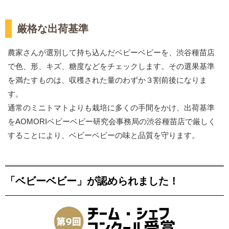
厳格な出荷基準
農家さんが選別して持ち込んだベビーベビーを、渋谷種苗店
で色、形、キズ、糖度などをチェックします。その選果基準
を満たすものは、収穫された量のわずか３割前後になりま
す。
通常のミニトマトよりも栽培に多くの手間をかけ、出荷基準
をAOMORIベビーベビー研究会事務局の渋谷種苗店で厳しく
することにより、ベビーベビーの味と品質を守ります。
「ベビーベビー」が認められました！