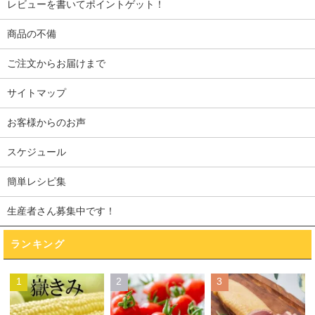
レビューを書いてポイントゲット！
商品の不備
ご注文からお届けまで
サイトマップ
お客様からのお声
スケジュール
簡単レシピ集
生産者さん募集中です！
ランキング
1
2
3