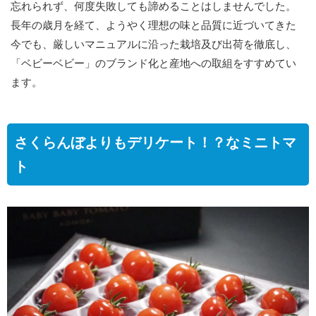
忘れられず、何度失敗しても諦めることはしませんでした。
長年の歳月を経て、ようやく理想の味と品質に近づいてきた
今でも、厳しいマニュアルに沿った栽培及び出荷を徹底し、
「ベビーベビー」のブランド化と産地への取組をすすめてい
ます。
さくらんぼよりもデリケート！？なミニトマ
ト