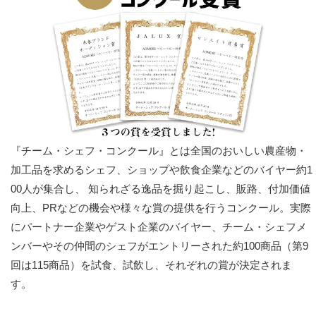
『チーム・シェフ・コンクール』とは全国のおいしい農産物・
加工品を求めるシェフ、ショップや飲食企業などのバイヤー約1
00人が集合し、 知られざる逸品を掘り起こし、販路、付加価値
向上、PRなどの機会や様々な賞の提供を行うコンクール。実際
にパートナー企業やゲスト企業のバイヤー、チーム・シェフメ
ンバーやその仲間のシェフがエントリーされた約100商品（第9
回は115商品）を試食、試飲し、それぞれの賞が決定されま
す。