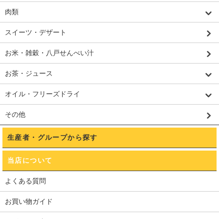
肉類
スイーツ・デザート
お米・雑穀・八戸せんべい汁
お茶・ジュース
オイル・フリーズドライ
その他
生産者・グループから探す
当店について
よくある質問
お買い物ガイド