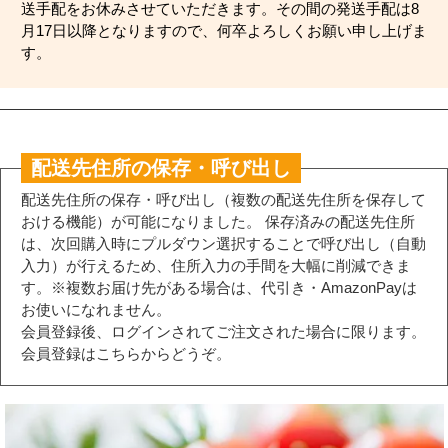
送手配をお休みさせていただきます。その間の発送手配は8
月17日以降となりますので、何卒よろしくお願い申し上げま
す。
配送先住所の保存・呼び出し
配送先住所の保存・呼び出し（複数の配送先住所を保存して
おける機能）が可能になりました。 保存済みの配送先住所
は、次回購入時にプルダウン選択することで呼び出し（自動
入力）が行えるため、住所入力の手間を大幅に削減できま
す。※複数お届け先がある場合は、代引き・AmazonPayは
お使いになれません。
会員登録後、ログインされてご注文された場合に限ります。
会員登録はこちらからどうぞ。