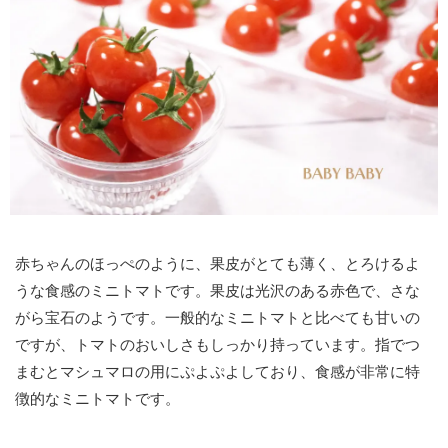
赤ちゃんのほっぺのように、果皮がとても薄く、とろけるよ
うな食感のミニトマトです。果皮は光沢のある赤色で、さな
がら宝石のようです。一般的なミニトマトと比べても甘いの
ですが、トマトのおいしさもしっかり持っています。指でつ
まむとマシュマロの用にぷよぷよしており、食感が非常に特
徴的なミニトマトです。