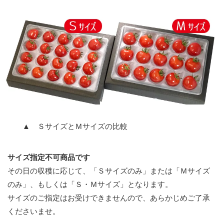
▲ ＳサイズとＭサイズの比較
サイズ指定不可商品です
その日の収穫に応じて、「Ｓサイズのみ」または「Ｍサイズ
のみ」、もしくは「Ｓ・Ｍサイズ」となります。
サイズのご指定はお受けできませんので、あらかじめご了承
くださいませ。