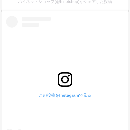
ハイネットショップ(@hinetshop)がシェアした投稿
この投稿をInstagramで見る