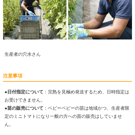
生産者の穴水さん
注意事項
●日付指定について
：完熟を見極め発送するため、日時指定は
お受けできません。
●苗の販売について
：ベビーベビーの苗は地域かつ、生産者限
定のミニトマトになり一般の方への苗の販売はしていませ
ん。