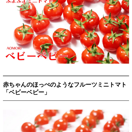
赤ちゃんのほっぺのようなフルーツミニトマト
「ベビーベビー」