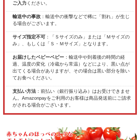
ご入力
ください。
輸送中の事故
：輸送中の衝撃などで稀に「割れ」が生じ
る場合がございます。
サイズ指定不可
：「Ｓサイズのみ」または「Ｍサイズの
み」、もしくは「Ｓ・Ｍサイズ」となります。
お届けしたベビーベビー
：輸送中や到着後の時間の経
過、温度の変化（冷蔵から常温）などにより、黒い点が
出てくる場合がありますが、その場合は黒い部分を除い
てお食べください。
支払い方法
：前払い（銀行振り込み）はお受けできませ
ん。Amazonpayをご利用のお客様は商品発送前にご請求
がされる場合がございます。