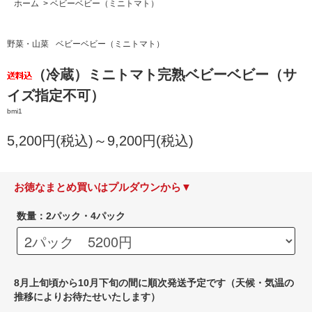
ホーム
>
ベビーベビー（ミニトマト）
野菜・山菜
ベビーベビー（ミニトマト）
（冷蔵）ミニトマト完熟ベビーベビー（サ
イズ指定不可）
bmi1
5,200円(税込)～9,200円(税込)
お徳なまとめ買いはプルダウンから▼
数量：2パック・4パック
8月上旬頃から10月下旬の間に順次発送予定です（天候・気温の
推移によりお待たせいたします）