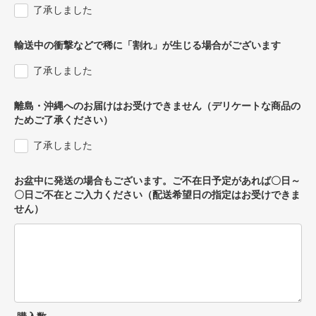
了承しました
輸送中の衝撃などで稀に「割れ」が生じる場合がございます
了承しました
離島・沖縄へのお届けはお受けできません（デリケートな商品の
ためご了承ください）
了承しました
お盆中に発送の場合もございます。ご不在日予定があれば〇日～
〇日ご不在とご入力ください（配送希望日の指定はお受けできま
せん）