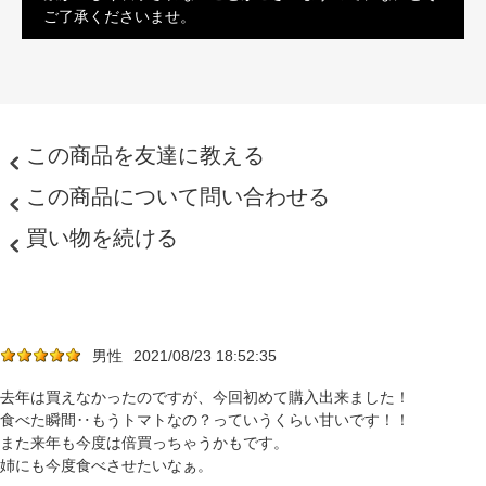
ご了承くださいませ。
この商品を友達に教える
この商品について問い合わせる
買い物を続ける
男性
2021/08/23 18:52:35
去年は買えなかったのですが、今回初めて購入出来ました！
食べた瞬間‥もうトマトなの？っていうくらい甘いです！！
また来年も今度は倍買っちゃうかもです。
姉にも今度食べさせたいなぁ。