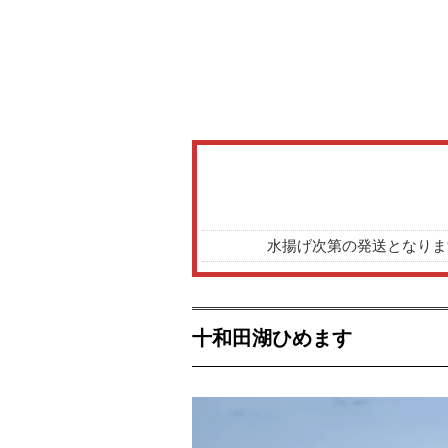
水揚げ次第の発送となりま
十和田湖ひめます