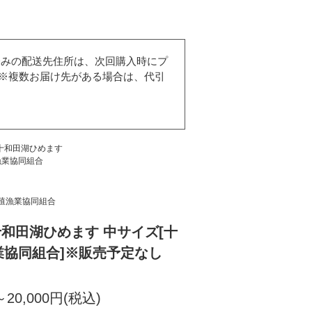
済みの配送先住所は、次回購入時にプ
※複数お届け先がある場合は、代引
十和田湖ひめます
漁業協同組合
殖漁業協同組合
和田湖ひめます 中サイズ[十
業協同組合]※販売予定なし
～20,000円(税込)