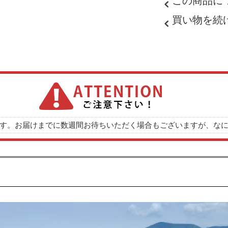
この商品に
買い物を続
す。お届けまでに数週間お待ちいただく場合もございますが、な