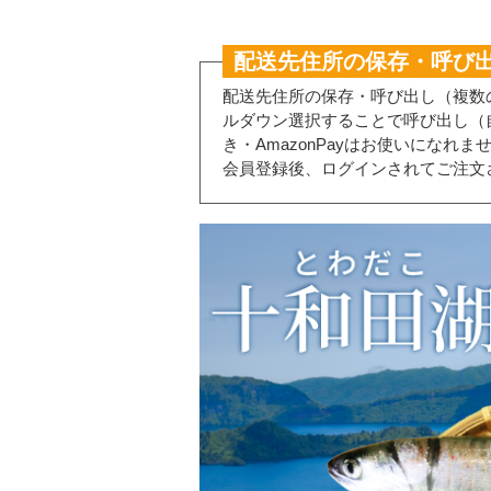
配送先住所の保存・呼び
配送先住所の保存・呼び出し（複数
ルダウン選択することで呼び出し（
き・AmazonPayはお使いになれま
会員登録後、ログインされてご注文