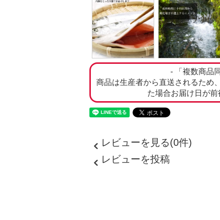
- 「複数商品
商品は生産者から直送されるため
た場合お届け日が前
レビューを見る(0件)
レビューを投稿