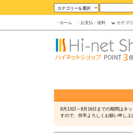
・ホーム
・お支払・送料
カテゴ
8月13日～8月16日までの期間は
すので、何卒よろしくお願い申し上