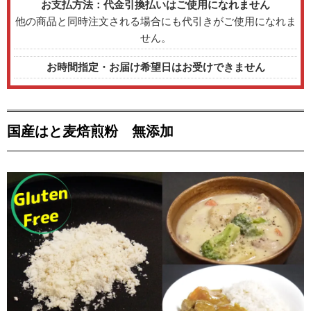
お支払方法：代金引換払いはご使用になれません
他の商品と同時注文される場合にも代引きがご使用になれま
せん。
お時間指定・お届け希望日はお受けできません
国産はと麦焙煎粉 無添加