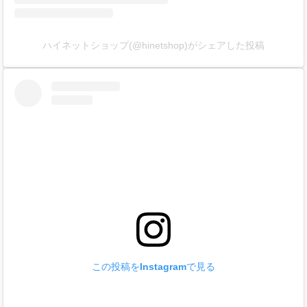
ハイネットショップ(@hinetshop)がシェアした投稿
この投稿をInstagramで見る