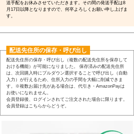
送手配をお休みさせていただきます。その間の発送手配は8
月17日以降となりますので、何卒よろしくお願い申し上げま
す。
配送先住所の保存・呼び出し
配送先住所の保存・呼び出し（複数の配送先住所を保存して
おける機能）が可能になりました。 保存済みの配送先住所
は、次回購入時にプルダウン選択することで呼び出し（自動
入力）が行えるため、住所入力の手間を大幅に削減できま
す。※複数お届け先がある場合は、代引き・AmazonPayは
お使いになれません。
会員登録後、ログインされてご注文された場合に限ります。
会員登録はこちらからどうぞ。