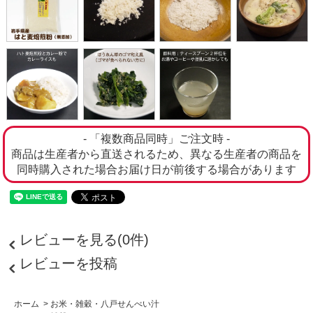
- 「複数商品同時」ご注文時 -
商品は生産者から直送されるため、異なる生産者の商品を
同時購入された場合お届け日が前後する場合があります
レビューを見る(0件)
レビューを投稿
ホーム
>
お米・雑穀・八戸せんべい汁