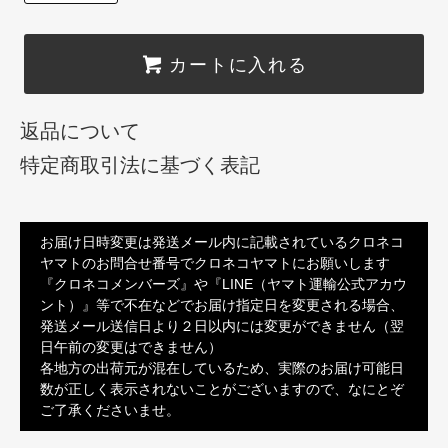
カートに入れる
返品について
特定商取引法に基づく表記
お届け日時変更は発送メール内に記載されているクロネコ
ヤマトのお問合せ番号でクロネコヤマトにお願いします
『クロネコメンバーズ』や『LINE（ヤマト運輸公式アカウ
ント）』等で不在などでお届け指定日を変更される場合、
発送メール送信日より２日以内には変更ができません（翌
日午前の変更はできません）
各地方の出荷元が混在しているため、実際のお届け可能日
数が正しく表示されないことがございますので、なにとぞ
ご了承くださいませ。