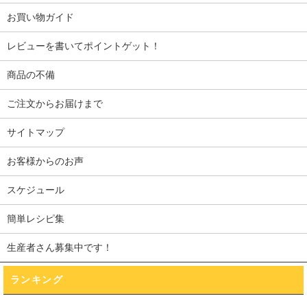
お買い物ガイド
レビューを書いてポイントゲット！
商品の不備
ご注文からお届けまで
サイトマップ
お客様からのお声
スケジュール
簡単レシピ集
生産者さん募集中です！
ランキング