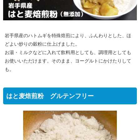
岩手県産のハトムギを特殊焙煎により、ふんわりとした、ほ
どよい炒りの穀粉に仕上げました。
お湯・ミルクなどに入れて飲料用としても、調理用としても
お使いいただけます。そのまま、ヨーグルトにかけたりして
も。
はと麦焙煎粉 グルテンフリー