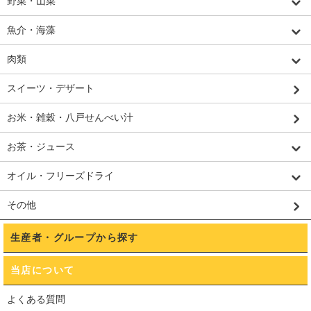
野菜・山菜
魚介・海藻
肉類
スイーツ・デザート
お米・雑穀・八戸せんべい汁
お茶・ジュース
オイル・フリーズドライ
その他
生産者・グループから探す
当店について
よくある質問