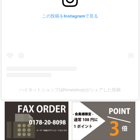
この投稿をInstagramで見る
ハイネットショップ(@hinetshop)がシェアした投稿