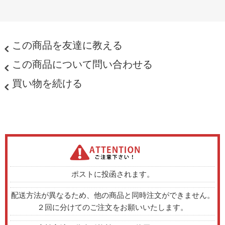
この商品を友達に教える
この商品について問い合わせる
買い物を続ける
ポストに投函されます。
配送方法が異なるため、他の商品と同時注文ができません。
２回に分けてのご注文をお願いいたします。