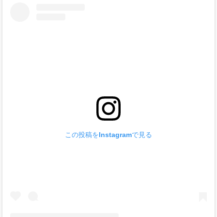
この投稿をInstagramで見る