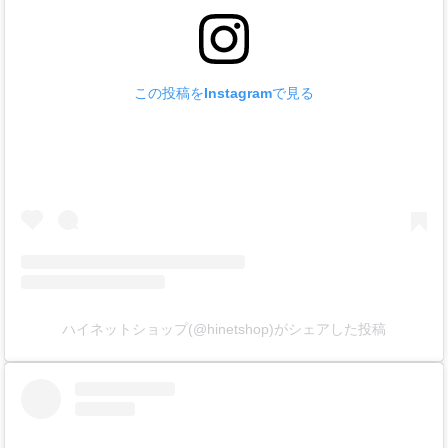
この投稿をInstagramで見る
ハイネットショップ(@hinetshop)がシェアした投稿