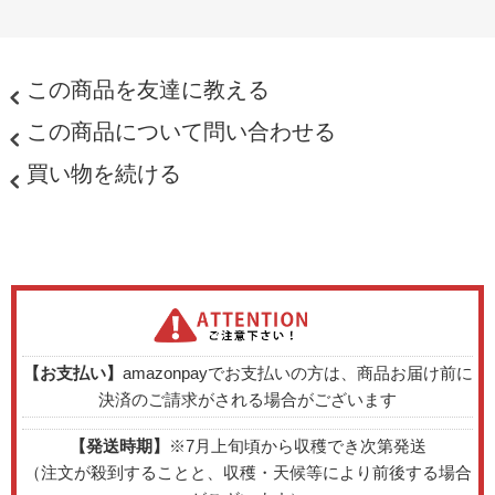
この商品を友達に教える
この商品について問い合わせる
買い物を続ける
【お支払い】
amazonpayでお支払いの方は、商品お届け前に
決済のご請求がされる場合がございます
【発送時期】
※7月上旬頃から収穫でき次第発送
（注文が殺到することと、収穫・天候等により前後する場合