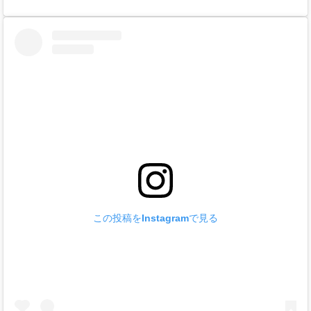
この投稿をInstagramで見る