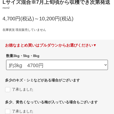
Lサイズ混合※7月上旬頃から収穫でき次第発送
mom2
4,700円(税込)～10,200円(税込)
在庫状況 現在販売していません
お徳なまとめ買いはプルダウンからお選びください▼
数量3kg・5kg・8kg
多少のキズ・シミなどがある場合がございます
了承しました
多少、黄色くなっている梅が入っている場合もございます
了承しました