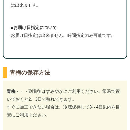
は出来ません。
■お届け日指定について
お届け日指定は出来ません。時間指定のみ可能です。
青梅の保存方法
青梅
・・・到着後はすみやかにご利用ください。常温で置
いておくと2、3日で熟れてきます。
すぐに加工できない場合は、冷蔵保存して3～4日以内を目
安にご利用ください。