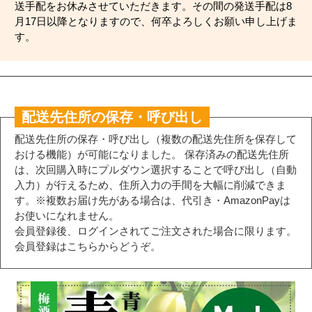
送手配をお休みさせていただきます。その間の発送手配は8
月17日以降となりますので、何卒よろしくお願い申し上げま
す。
配送先住所の保存・呼び出し
配送先住所の保存・呼び出し（複数の配送先住所を保存して
おける機能）が可能になりました。 保存済みの配送先住所
は、次回購入時にプルダウン選択することで呼び出し（自動
入力）が行えるため、住所入力の手間を大幅に削減できま
す。※複数お届け先がある場合は、代引き・AmazonPayは
お使いになれません。
会員登録後、ログインされてご注文された場合に限ります。
会員登録はこちらからどうぞ。