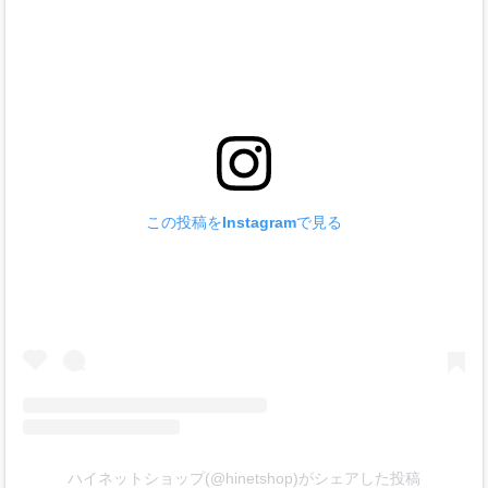
この投稿をInstagramで見る
ハイネットショップ(@hinetshop)がシェアした投稿