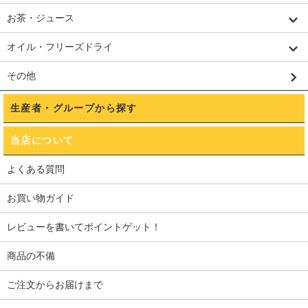
お茶・ジュース
オイル・フリーズドライ
その他
生産者・グループから探す
当店について
よくある質問
お買い物ガイド
レビューを書いてポイントゲット！
商品の不備
ご注文からお届けまで