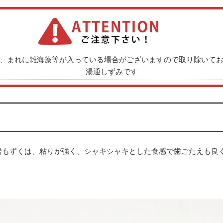
、まれに雑海藻等が入っている場合がございますので取り除いて
湯通しずみです
岩もずくは、粘りが強く、シャキシャキとした食感で歯ごたえも良