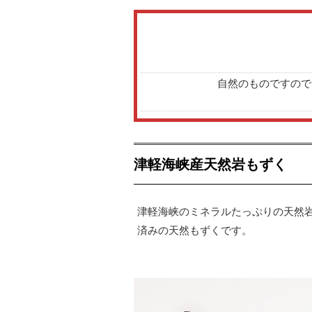
自然のものですので
津軽海峡産天然岩もずく
津軽海峡のミネラルたっぷりの天然
済みの天然もずくです。