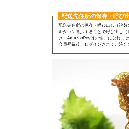
配送先住所の保存・呼び
配送先住所の保存・呼び出し（複数
ルダウン選択することで呼び出し（
き・AmazonPayはお使いになれま
会員登録後、ログインされてご注文