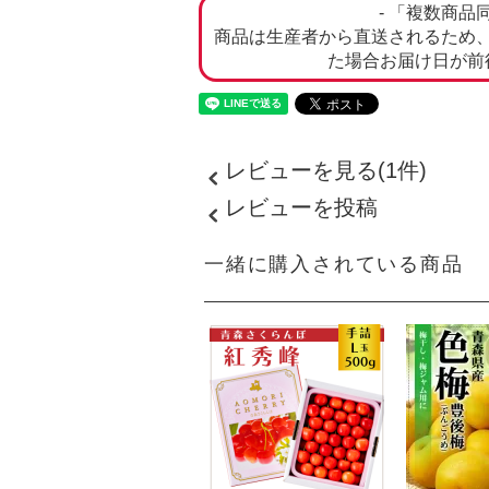
- 「複数商品
商品は生産者から直送されるため
た場合お届け日が前
レビューを見る(1件)
レビューを投稿
一緒に購入されている商品