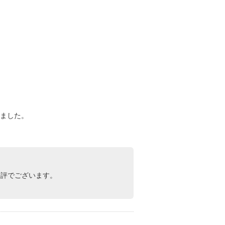
ました。
好評でございます。