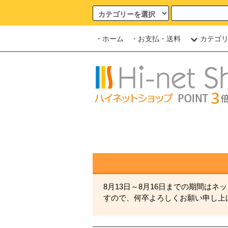
・ホーム
・お支払・送料
カテゴ
8月13日～8月16日までの期間は
すので、何卒よろしくお願い申し上