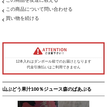
この商品について問い合わせる
買い物を続ける
12本入れはダンボール箱でのお届けとなります
代金引換払いはご利用できません
山ぶどう果汁100％ジュース森のぱあぷる