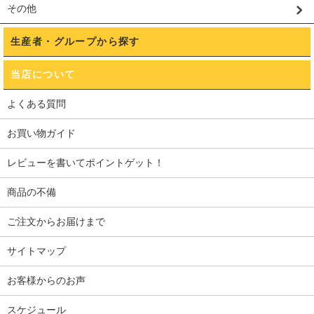
その他
生産者・グループから探す
当店について
よくある質問
お買い物ガイド
レビューを書いてポイントゲット！
商品の不備
ご注文からお届けまで
サイトマップ
お客様からのお声
スケジュール