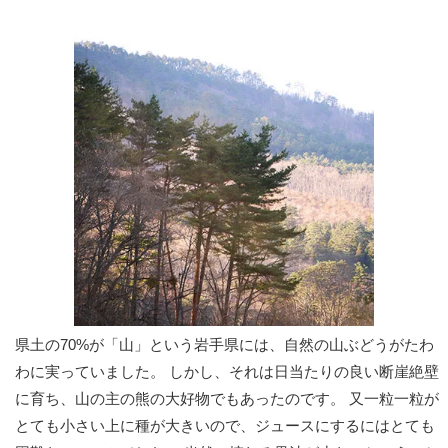
県土の70%が「山」という岩手県には、自然の山ぶどうがたわ
わに実っていました。 しかし、それは日当たりの良い断崖絶壁
に育ち、山の主の熊の大好物でもあったのです。 又一粒一粒が
とても小さい上に種が大きいので、ジュースにするにはとても