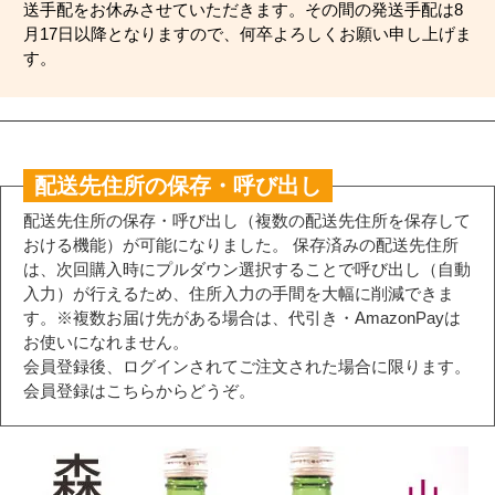
送手配をお休みさせていただきます。その間の発送手配は8
月17日以降となりますので、何卒よろしくお願い申し上げま
す。
配送先住所の保存・呼び出し
配送先住所の保存・呼び出し（複数の配送先住所を保存して
おける機能）が可能になりました。 保存済みの配送先住所
は、次回購入時にプルダウン選択することで呼び出し（自動
入力）が行えるため、住所入力の手間を大幅に削減できま
す。※複数お届け先がある場合は、代引き・AmazonPayは
お使いになれません。
会員登録後、ログインされてご注文された場合に限ります。
会員登録はこちらからどうぞ。