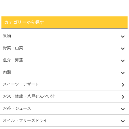
カテゴリーから探す
果物
野菜・山菜
魚介・海藻
肉類
スイーツ・デザート
お米・雑穀・八戸せんべい汁
お茶・ジュース
オイル・フリーズドライ