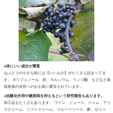
●体にいい成分が豊富
山ぶどうの小さな粒には【いいもの】がたくさん詰まってま
す。 ポリフェノール、鉄、カルシウム、リンゴ酸 などなど産
前産後の女性へのお土産に重宝されています。
●抗酸化作用や糖尿病を抑えるという研究報告もあります。
加工品もたくさんあります。 ワイン、ジュース、ジャム、アイ
スクリーム、ソフトクリーム、フルーツソース、酢、ゼリー