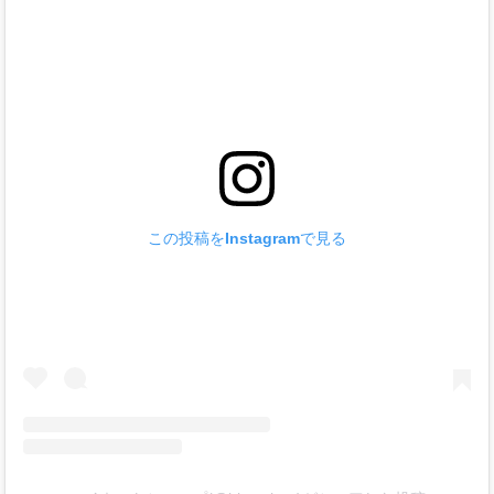
この投稿をInstagramで見る