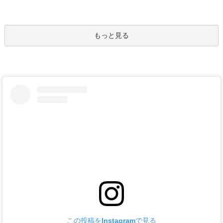
もっと見る
この投稿をInstagramで見る