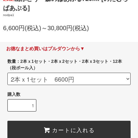
ぱあぷる]
nodpa1
6,600円(税込)～30,800円(税込)
お徳なまとめ買いはプルダウンから▼
数量：2本ｘ1セット・2本ｘ2セット・2本ｘ3セット・12本
（段ボール入）
購入数
カートに入れる