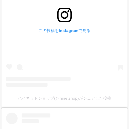
この投稿をInstagramで見る
ハイネットショップ(@hinetshop)がシェアした投稿